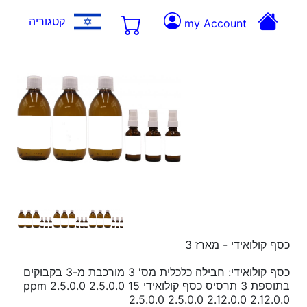
קטגוריה
my Account
כסף קולואידי - מארז 3
כסף קולואידי: חבילה כלכלית מס' 3 מורכבת מ-3 בקבוקים
בתוספת 3 תרסיס כסף קולואידי 15 ppm 2.5.0.0 2.5.0.0
2.5.0.0 2.5.0.0 2.12.0.0 2.12.0.0